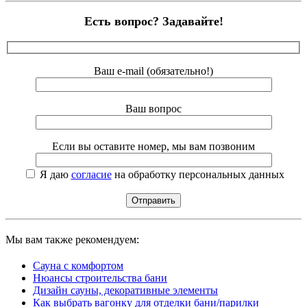
Есть вопрос? Задавайте!
Ваш e-mail (обязательно!)
Ваш вопрос
Если вы оставите номер, мы вам позвоним
Я даю
согласие
на обработку персональных данных
Мы вам также рекомендуем:
Сауна с комфортом
Нюансы строительства бани
Дизайн сауны, декоративные элементы
Как выбрать вагонку для отделки бани/парилки