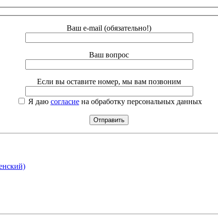
Ваш e-mail (обязательно!)
Ваш вопрос
Если вы оставите номер, мы вам позвоним
Я даю
согласие
на обработку персональных данных
енский)