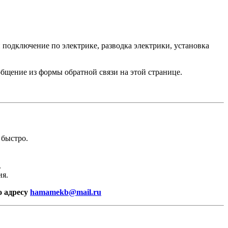
 подключение по электрике, разводка электрики, установка
бщение из формы обратной связи на этой странице.
 быстро.
.
ия.
о адресу
hamamekb@mail.ru