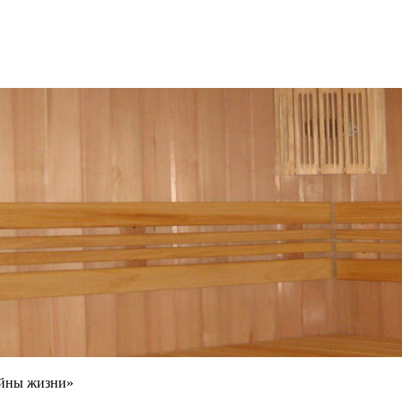
айны жизни»