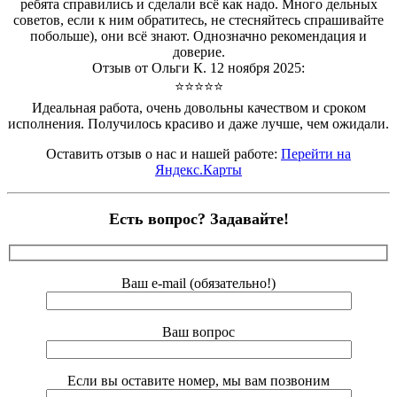
ребята справились и сделали всё как надо. Много дельных
советов, если к ним обратитесь, не стесняйтесь спрашивайте
побольше), они всё знают. Однозначно рекомендация и
доверие.
Отзыв от Ольги К. 12 ноября 2025:
⭐⭐⭐⭐⭐
Идеальная работа, очень довольны качеством и сроком
исполнения. Получилось красиво и даже лучше, чем ожидали.
Оставить отзыв о нас и нашей работе:
Перейти на
Яндекс.Карты
Есть вопрос? Задавайте!
Ваш e-mail (обязательно!)
Ваш вопрос
Если вы оставите номер, мы вам позвоним