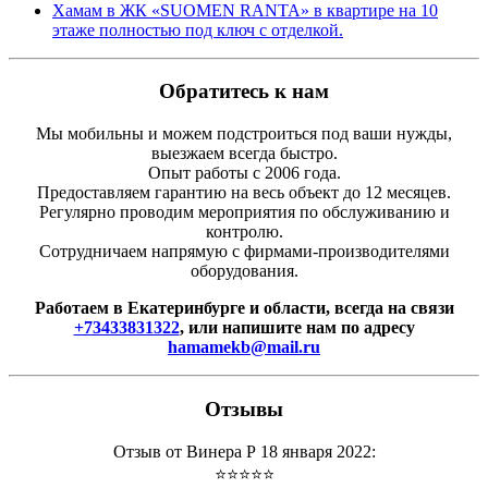
Хамам в ЖК «SUOMEN RANTA» в квартире на 10
этаже полностью под ключ с отделкой.
Обратитесь к нам
Мы мобильны и можем подстроиться под ваши нужды,
выезжаем всегда быстро.
Опыт работы с 2006 года.
Предоставляем гарантию на весь объект до 12 месяцев.
Регулярно проводим мероприятия по обслуживанию и
контролю.
Сотрудничаем напрямую с фирмами-производителями
оборудования.
Работаем в Екатеринбурге и области, всегда на связи
+73433831322
, или напишите нам по адресу
hamamekb@mail.ru
Отзывы
Отзыв от Винера Р 18 января 2022:
⭐⭐⭐⭐⭐