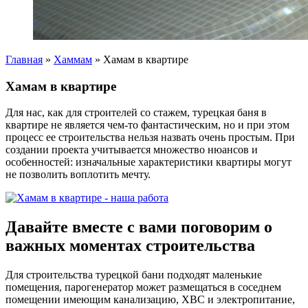
Главная
»
Хаммам
»
Хамам в квартире
Хамам в квартире
Для нас, как для строителей со стажем, турецкая баня в
квартире не является чем-то фантастическим, но и при этом
процесс ее строительства нельзя назвать очень простым. При
создании проекта учитывается множество нюансов и
особенностей: изначальные характеристики квартиры могут
не позволить воплотить мечту.
Давайте вместе с вами поговорим о
важных моментах строительства
Для строительства турецкой бани подходят маленькие
помещения, парогенератор может размещаться в соседнем
помещении имеющим канализацию, ХВС и электропитание,