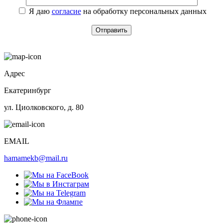
Я даю
согласие
на обработку персональных данных
Адрес
Екатеринбург
ул. Циолковского, д. 80
EMAIL
hamamekb@mail.ru