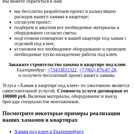
Вы можете обратиться к нам:
мы бесплатно разработаем проект и калькуляцию
расходов вашего хамама в квартире;
согласуем проект;
подберем и закупим все необходимые материалы и
оборудование согласно сметы;
подготовим помещение в вашей квартире под хамам с
отделкой под ключ;
установим все необходимое оборудование и проведем
необходимые пуско-наладочные работы под ключ.
Закажите строительство хамама в квартире под ключ
Екатеринбург:
+73433831322
,
+7 (902) 876-87-28
.
и получите бесплатный проект вашего хамама.
Услуга «Хамам в квартире под ключ» по умолчанию является
самостоятельной услугой.
Стоимость услуги договорная от
100000 руб.
Включая материалы, оборудование и выезд
бригады специалистов монтажников.
Посмотрите некоторые примеры реализации
наших хамамов в квартирах
Хамам под ключ в Екатеринбурге