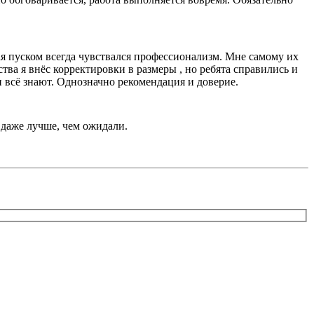
я пуском всегда чувствался профессионализм. Мне самому их
тва я внёс корректировки в размеры , но ребята справились и
и всё знают. Однозначно рекомендация и доверие.
 даже лучше, чем ожидали.