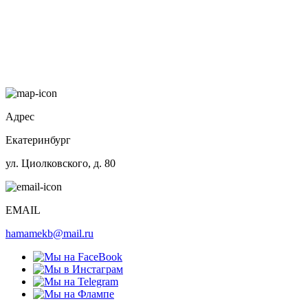
Адрес
Екатеринбург
ул. Циолковского, д. 80
EMAIL
hamamekb@mail.ru