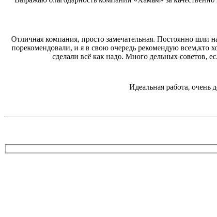
Отличная компания, просто замечательная. Постоянно шли н
порекомендовали, и я в свою очередь рекомендую всем,кто хо
сделали всё как надо. Много дельных советов, е
Идеальная работа, очень 