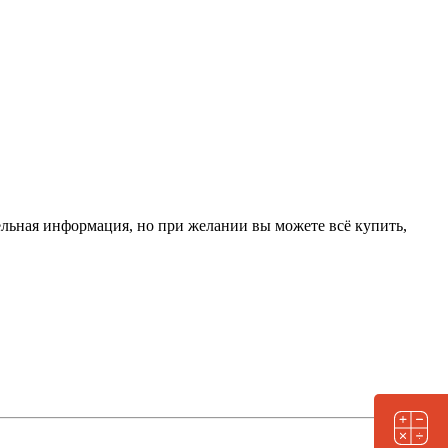
ельная информация, но при желании вы можете всё купить,
Заказать расчёт