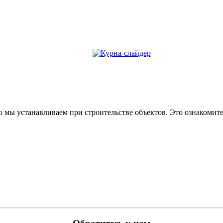
ю мы устанавливаем при строительстве объектов. Это ознакомит