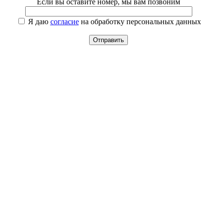
Если вы оставите номер, мы вам позвоним
Я даю
согласие
на обработку персональных данных