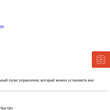
ьный пульт управления, который можно установить вне
 быстро.