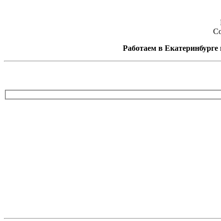
Со
Работаем в Екатеринбурге и