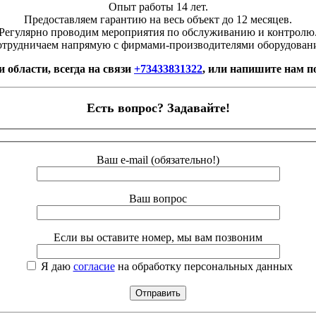
Опыт работы 14 лет.
Предоставляем гарантию на весь объект до 12 месяцев.
Регулярно проводим мероприятия по обслуживанию и контролю
трудничаем напрямую с фирмами-производителями оборудован
 области, всегда на связи
+73433831322
, или напишите нам п
Есть вопрос? Задавайте!
Ваш e-mail (обязательно!)
Ваш вопрос
Если вы оставите номер, мы вам позвоним
Я даю
согласие
на обработку персональных данных